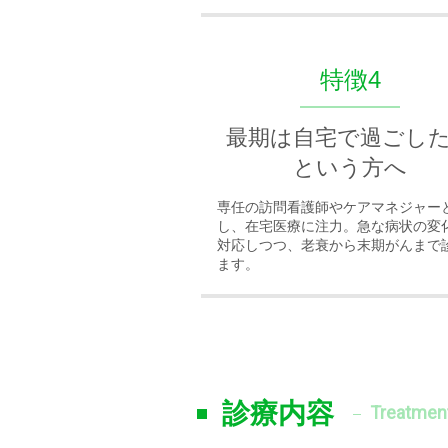
特徴4
最期は自宅で過ごし
という方へ
専任の訪問看護師やケアマネジャー
し、在宅医療に注力。急な病状の変
対応しつつ、老衰から末期がんまで
ます。
診療内容
Treatmen