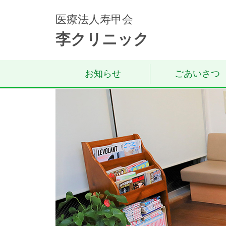
医療法人寿甲会
李クリニック
お知らせ
ごあいさつ