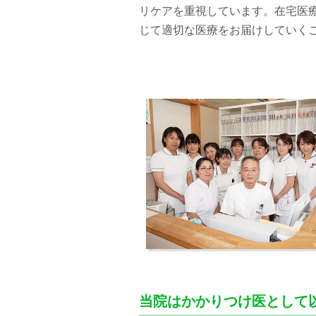
リケアを重視しています。在宅医
じて適切な医療をお届けしていく
当院はかかりつけ医として