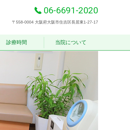
06-6691-2020
〒558-0004 大阪府大阪市住吉区長居東1‐27-17
診療時間
当院について