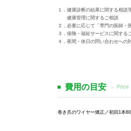
１．健康診断の結果に関する相談
健康管理に関するご相談
２．必要に応じて「専門の医師・
３．保険・福祉サービスに関する
４．夜間・休日の問い合わせへの
費用の目安
Price
巻き爪のワイヤー矯正／初回1本80