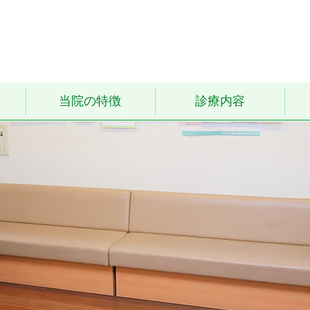
当院の特徴
診療内容