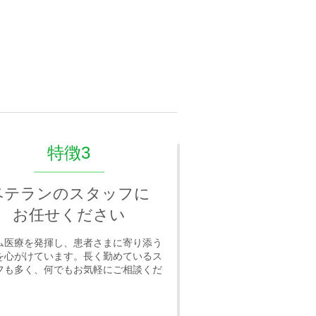
特徴3
ベテランのスタッフに
お任せください
ム医療を発揮し、患者さまに寄り添う
を心がけています。長く勤めているス
フも多く、何でもお気軽にご相談くだ
。