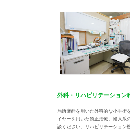
外科・リハビリテーション
局所麻酔を用いた外科的な小手術
イヤーを用いた矯正治療、陥入爪
談ください。リハビリテーション