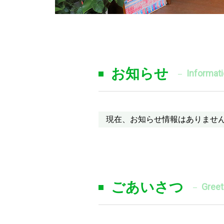
お知らせ
Informat
現在、お知らせ情報はありませ
ごあいさつ
Greet